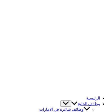
الرئيسية
وظائف الخليج
وظائف شاغرة في الامارات