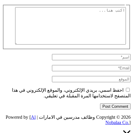
اكتب
هنا...
اسم*
Email*
الموقع
احفظ اسمي، بريدي الإلكتروني، والموقع الإلكتروني في هذا
المتصفح لاستخدامها المرة المقبلة في تعليقي.
Copyright © 2026 وظائف مدرسين في الامارات | Powered by [
Al
Nobalaa Co.
]
Scroll