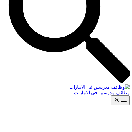
وظائف مدرسين في الامارات