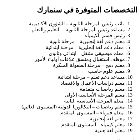
التخصصات المتوفرة في سنمارك
نائب رئيس المرحلة الثانوية – الشؤون الأكاديمية
مساعد رئيس المرحلة الثانوية – التعليم والتعلم
رئيس قسم الكيمياء
معلم دعم لغة إنجليزية – مرحلة ثانوية
معلم دعم لغة إنجليزية – مرحلة ابتدائية
معلم موسيقى متنقل – ابتدائي وثانوي
موظف استقبال ومنسق علاقات أولياء الأمور
معلم دمج – مرحلة الطفولة المبكرة
معلم علوم حاسب
مساعد دعم تعلم – مرحلة ابتدائية
معلم دراسات الأعمال والاقتصاد
معلم رياضيات متقدمة
معلم المرحلة الأساسية الأولى
معلم المرحلة الأساسية الثانية
معلم رياضيات – البكالوريا الدولية (المستوى العالي)
معلم فيزياء – المستوى المتقدم
معلم لغة إنجليزية
معلم كيمياء – المستوى المتقدم
معلم لغة هندية