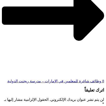
8 وظائف شاغرة للمعلمين في الإمارات – مدرسة ريجنت الدولية
اترك تعليقاً
لن يتم نشر عنوان بريدك الإلكتروني.
الحقول الإلزامية مشار إليها بـ
*