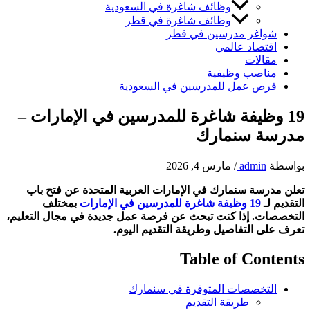
وظائف شاغرة في السعودية
وظائف شاغرة في قطر
شواغر مدرسين في قطر
اقتصاد عالمي
مقالات
مناصب وظيفية
فرص عمل للمدرسين في السعودية
19 وظيفة شاغرة للمدرسين في الإمارات –
مدرسة سنمارك
بواسطة
admin
/
مارس 4, 2026
تعلن مدرسة سنمارك في الإمارات العربية المتحدة عن فتح باب
التقديم لـ
19 وظيفة شاغرة للمدرسين في الإمارات
بمختلف
التخصصات. إذا كنت تبحث عن فرصة عمل جديدة في مجال التعليم،
تعرف على التفاصيل وطريقة التقديم اليوم.
Table of Contents
التخصصات المتوفرة في سنمارك
طريقة التقديم