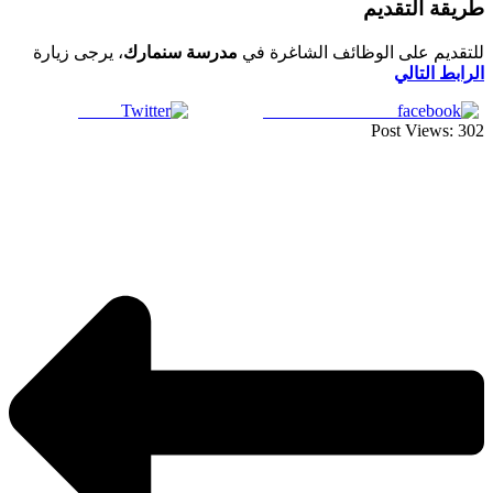
طريقة التقديم
للتقديم على الوظائف الشاغرة في
مدرسة سنمارك
، يرجى زيارة
الرابط التالي
Tweet
Share on Facebook
Post Views:
302