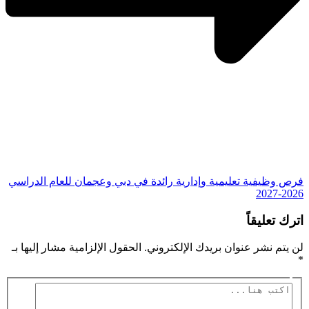
فرص وظيفية تعليمية وإدارية رائدة في دبي وعجمان للعام الدراسي
2026-2027
اترك تعليقاً
لن يتم نشر عنوان بريدك الإلكتروني.
الحقول الإلزامية مشار إليها بـ
*
اكتب
هنا...