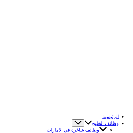
الرئيسية
وظائف الخليج
وظائف شاغرة في الامارات