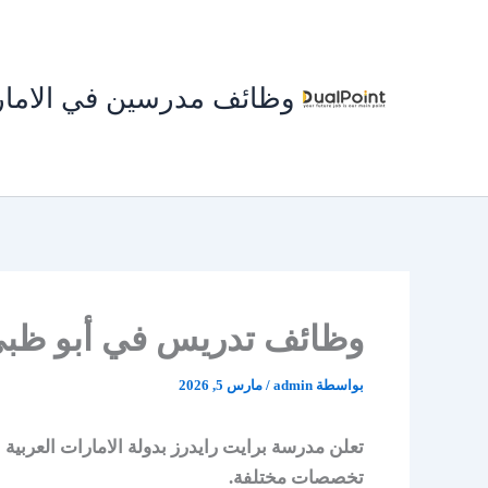
خطي
لى
لمحتوى
وظائف مدرسين في الاما
وظائف تدريس في أبو ظبي 
بواسطة
admin
/
مارس 5, 2026
تعلن مدرسة برايت رايدرز بدولة الامارات العربية
تخصصات مختلفة.