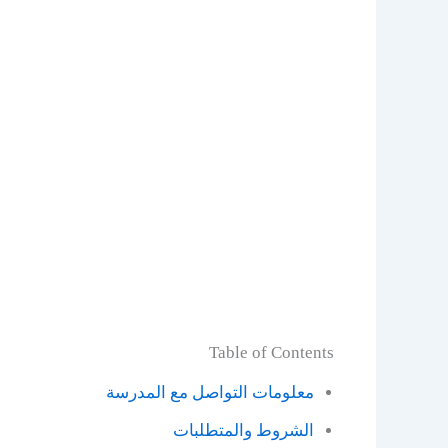
Table of Contents
معلومات التواصل مع المدرسة
الشروط والمتطلبات