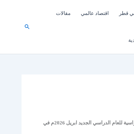
ي قطر
اقتصاد عالمي
مقالات
البحث
ية
لجميع المراحل الدراسية للعام الدراسي الجديد ابريل 2026م في