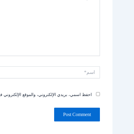
اسم*
احفظ اسمي، بريدي الإلكتروني، والموقع الإلكتروني في