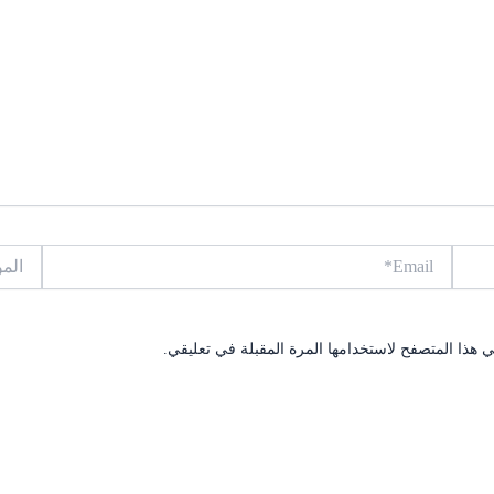
Email*
الموقع
 هذا المتصفح لاستخدامها المرة المقبلة في تعليقي.