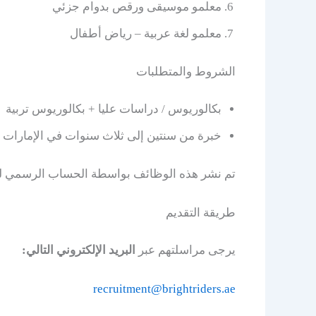
معلمو موسيقى ورقص بدوام جزئي
معلمو لغة عربية – رياض أطفال
الشروط والمتطلبات
بكالوريوس / دراسات عليا + بكالوريوس تربية
خبرة من سنتين إلى ثلاث سنوات في الإمارات ا
تم نشر هذه الوظائف بواسطة الحساب الرسمي 
طريقة التقديم
يرجى مراسلتهم عبر
البريد الإلكتروني التالي:
recruitment@brightriders.ae