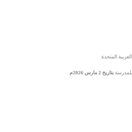
لعربية المتحدة
للمدرسة
بتاريخ 2 مارس 2026م