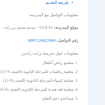
طريقة التقديم
معلومات التواصل مع المدرسة
موقع المدرسة:
GVR F4 – مدينة محمد بن زايد – أبو ظبي
رقم التواصل:
0097126922000
معلومات حول مدرسة برايت رايدرز
معلمو رياض أطفال
معلمة رياضيات للمرحلة الثانوية (الصف 9-12)
معلمة كيمياء للمرحلة الثانوية (الصف (9-12)
معلمة لغة هندية للمرحلة الثانوية (الصف (8-10)
مساعدو دعم التعلم