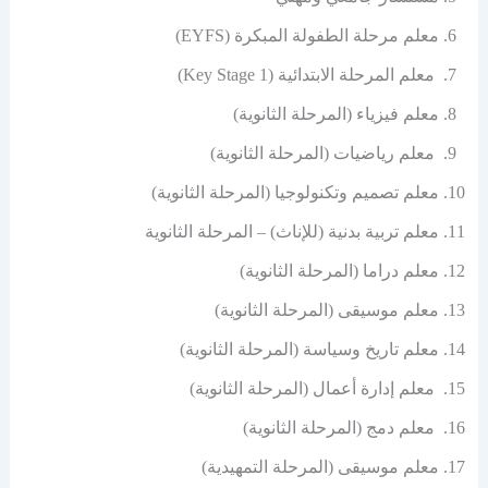
معلم مرحلة الطفولة المبكرة (EYFS)
معلم المرحلة الابتدائية (Key Stage 1)
معلم فيزياء (المرحلة الثانوية)
معلم رياضيات (المرحلة الثانوية)
معلم تصميم وتكنولوجيا (المرحلة الثانوية)
معلم تربية بدنية (للإناث) – المرحلة الثانوية
معلم دراما (المرحلة الثانوية)
معلم موسيقى (المرحلة الثانوية)
معلم تاريخ وسياسة (المرحلة الثانوية)
معلم إدارة أعمال (المرحلة الثانوية)
معلم دمج (المرحلة الثانوية)
معلم موسيقى (المرحلة التمهيدية)