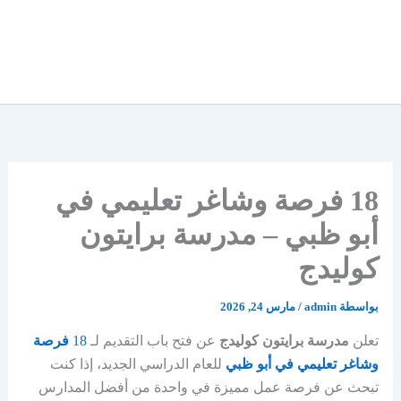
18 فرصة وشاغر تعليمي في
أبو ظبي – مدرسة برايتون
كوليدج
بواسطة
admin
/
مارس 24, 2026
تعلن
مدرسة برايتون كوليدج
عن فتح باب التقديم لـ
18
فرصة
وشاغر تعليمي في أبو ظبي
للعام الدراسي الجديد، إذا كنت
تبحث عن فرصة عمل مميزة في واحدة من أفضل المدارس