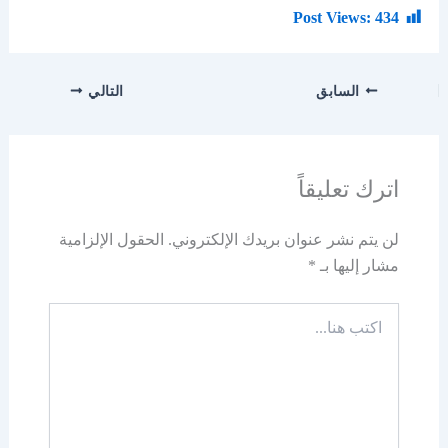
Post Views:
434
السابق
التالي
اترك تعليقاً
لن يتم نشر عنوان بريدك الإلكتروني.
الحقول الإلزامية
مشار إليها بـ
*
اكتب
هنا...