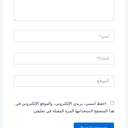
اسم*
Email*
الموقع
احفظ اسمي، بريدي الإلكتروني، والموقع الإلكتروني في
هذا المتصفح لاستخدامها المرة المقبلة في تعليقي.