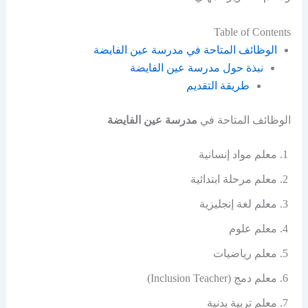
Table of Contents
الوظائف المتاحة في مدرسة عين الفايضة
نبذة حول مدرسة عين الفايضة
طريقة التقديم
الوظائف المتاحة في
مدرسة عين الفايضة
معلم مواد إنسانية
معلم مرحلة ابتدائية
معلم لغة إنجليزية
معلم علوم
معلم رياضيات
معلم دمج (Inclusion Teacher)
معلم تربية بدنية