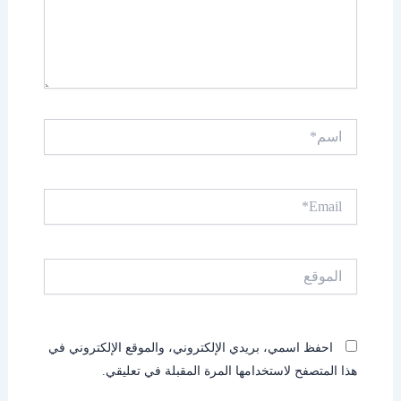
اسم*
Email*
الموقع
احفظ اسمي، بريدي الإلكتروني، والموقع الإلكتروني في
هذا المتصفح لاستخدامها المرة المقبلة في تعليقي.