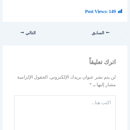
Post Views:
149
السابق
التالي
اترك تعليقاً
لن يتم نشر عنوان بريدك الإلكتروني.
الحقول الإلزامية
مشار إليها بـ
*
اكتب
هنا...