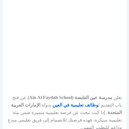
تعلن
مدرسة عين الفايضة (Ain Al Faydah School)
عن فتح
باب التقديم ل
وظائف تعليمية في العين
بدولة
الإمارات العربية
المتحدة
، إذا كنت تبحث عن فرصة تعليمية متميزة ضمن بيئة
تعليمية مبتكرة، فهذه فرصتك للانضمام إلى فريق تعليمي مبدع
وداعم للتطوير المهني.