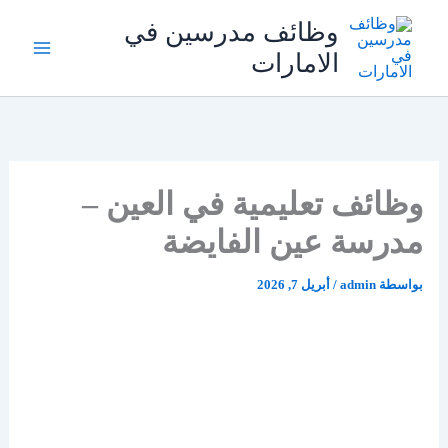
خطي
وظائف مدرسين في
لى
الامارات
لمحتوى
وظائف تعليمية في العين –
مدرسة عين الفايضة
بواسطة
admin
/
أبريل 7, 2026