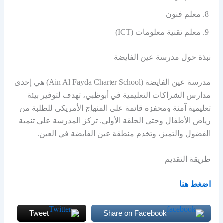
معلم فنون
معلم تقنية معلومات (ICT)
نبذة حول مدرسة عين الفايضة
مدرسة عين الفايضة (Ain Al Fayda Charter School) هي إحدى
مدارس الشراكات التعليمية في أبوظبي، تهدف لتوفير بيئة
تعليمية آمنة ومحفزة قائمة على المنهاج الأمريكي للطلبة من
رياض الأطفال وحتى الحلقة الأولى. تركز المدرسة على تنمية
الفضول والتميز، وتخدم منطقة عين الفايضة في العين.
طريقة التقديم
اضغط هنا
Tweet
Share on Facebook