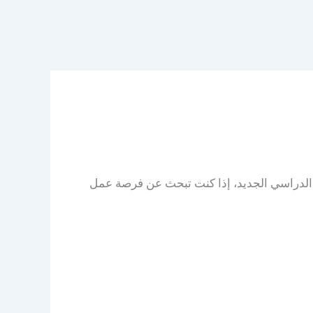
م الدراسي الجديد، إذا كنت تبحث عن فرصة عمل