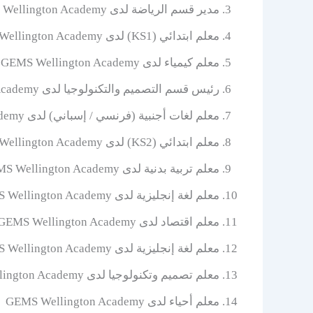
مدير قسم الرياضة لدى GEMS Wellington Academy
معلم ابتدائي (KS1) لدى GEMS Wellington Academy
معلم كيمياء لدى GEMS Wellington Academy
رئيس قسم التصميم والتكنولوجيا لدى GEMS Wellington Academy
معلم لغات أجنبية (فرنسي / إسباني) لدى GEMS Wellington Academy
معلم ابتدائي (KS2) لدى GEMS Wellington Academy
معلم تربية بدنية لدى GEMS Wellington Academy
معلم لغة إنجليزية لدى GEMS Wellington Academy
معلم اقتصاد لدى GEMS Wellington Academy
معلم لغة إنجليزية لدى GEMS Wellington Academy
معلم تصميم وتكنولوجيا لدى GEMS Wellington Academy
معلم أحياء لدى GEMS Wellington Academy