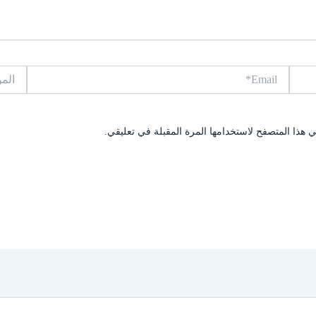
Email*
الموقع
 هذا المتصفح لاستخدامها المرة المقبلة في تعليقي.