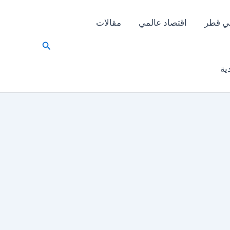
ي قطر
اقتصاد عالمي
مقالات
البحث
ية