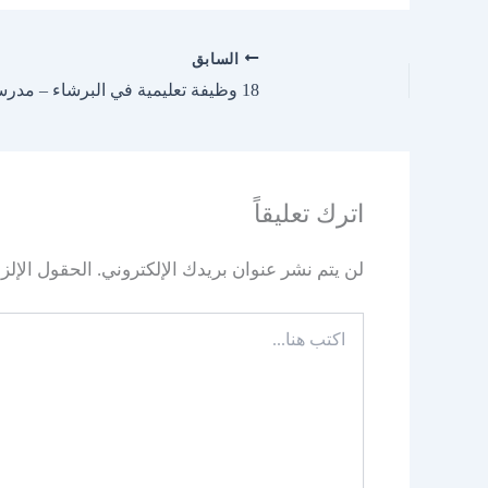
السابق
18 وظيفة تعليمية في البرشاء – مدرسة جيمس فاوندرز
اترك تعليقاً
لن يتم نشر عنوان بريدك الإلكتروني.
الحقول الإلزا
اكتب
هنا...