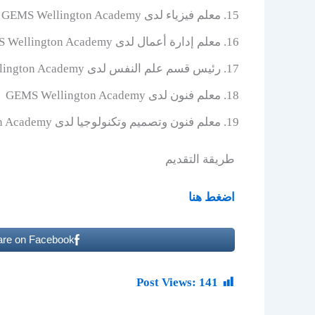
معلم فيزياء لدى GEMS Wellington Academy
معلم إدارة أعمال لدى GEMS Wellington Academy
رئيس قسم علم النفس لدى GEMS Wellington Academy
معلم فنون لدى GEMS Wellington Academy
معلم فنون وتصميم وتكنولوجيا لدى GEMS Wellington Academy
طريقة التقديم
اضغط هنا
are on Facebook
Post Views:
141