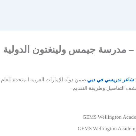
شاغر تدريسي في دبي
ضمن دولة الإمارات العربية المتحدة للعا
شف التفاصيل وطريقة التقديم.