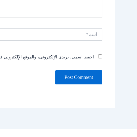
اسم*
احفظ اسمي، بريدي الإلكتروني، والموقع الإلكتروني في