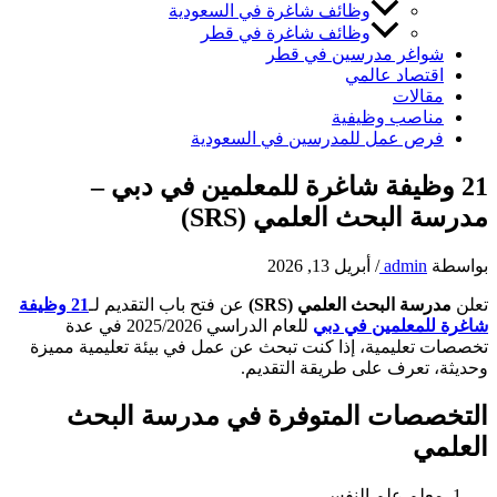
وظائف شاغرة في السعودية
وظائف شاغرة في قطر
شواغر مدرسين في قطر
اقتصاد عالمي
مقالات
مناصب وظيفية
فرص عمل للمدرسين في السعودية
21 وظيفة شاغرة للمعلمين في دبي –
مدرسة البحث العلمي (SRS)
بواسطة
admin
/
أبريل 13, 2026
تعلن
مدرسة البحث العلمي (SRS)
عن فتح باب التقديم لـ
21 وظيفة
شاغرة للمعلمين في دبي
للعام الدراسي 2025/2026 في عدة
تخصصات تعليمية، إذا كنت تبحث عن عمل في بيئة تعليمية مميزة
وحديثة، تعرف على طريقة التقديم.
التخصصات المتوفرة في مدرسة البحث
العلمي
معلم علم النفس