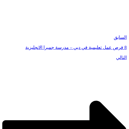
السابق
8 فرص عمل تعليمية في دبي – مدرسة جميرا الانجليزية
التالي