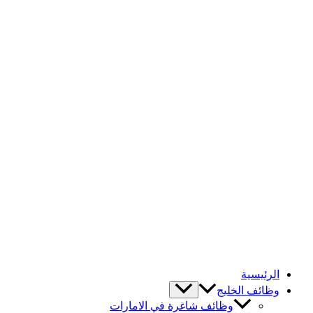
الرئيسية
وظائف الخليج
وظائف شاغرة في الامارات