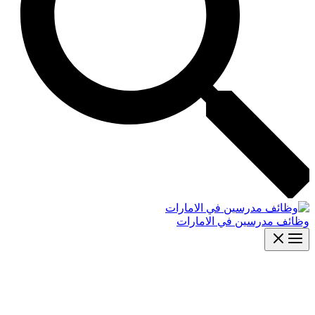
وظائف مدرسين في الامارات