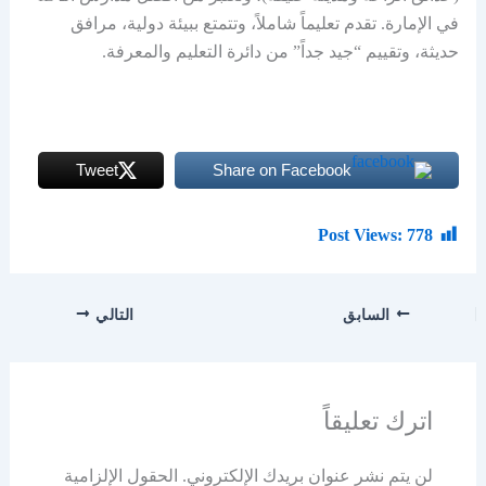
في الإمارة. تقدم تعليماً شاملاً، وتتمتع ببيئة دولية، مرافق
حديثة، وتقييم “جيد جداً” من دائرة التعليم والمعرفة.
Tweet
Share on Facebook
Post Views:
778
السابق
التالي
اترك تعليقاً
لن يتم نشر عنوان بريدك الإلكتروني.
الحقول الإلزامية