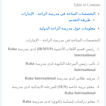
Table of Contents
التخصصات المتاحة في مدرسة الراحة – الإمارات
طريقة التقديم
معلومات حول مدرسة الراحة الدولية
التخصصات المتاحة في مدرسة الراحة – الإمارات
رئيس قسم اللغات الأجنبية
(IB/MYP)
لدى مدرسة
Raha
International
نائب رئيس المرحلة الثانوية لدى مدرسة
Raha
International
مرشد طلابي لدى مدرسة
Raha International
معلم تربية خاصة
(SEN)
للمرحلة الابتدائية لدى مدرسة
Raha International
معلم دراسات إنسانية (ثانوي) لدى مدرسة
Raha