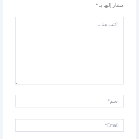
مشار إليها بـ
*
اكتب
هنا...
اسم*
Email*