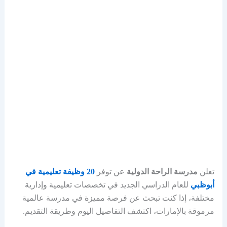
تعلن
مدرسة الراحة الدولية
عن توفر
20 وظيفة تعليمية في
أبوظبي
للعام الدراسي الجديد في تخصصات تعليمية وإدارية
مختلفة، إذا كنت تبحث عن فرصة مميزة في مدرسة عالمية
مرموقة بالإمارات، اكتشف التفاصيل اليوم وطريقة التقديم.