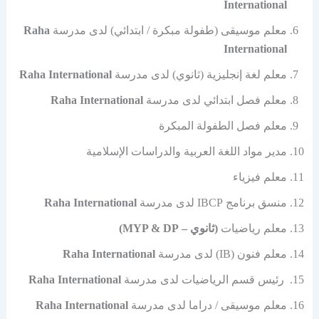
International
معلم موسيقى (طفولة مبكرة / ابتدائي) لدى مدرسة
Raha
International
معلم لغة إنجليزية (ثانوي) لدى مدرسة
Raha International
معلم فصل ابتدائي لدى مدرسة
Raha International
معلم فصل الطفولة المبكرة
مدير مواد اللغة العربية والدراسات الإسلامية
معلم فيزياء
منسق برنامج IBCP لدى مدرسة
Raha International
معلم رياضيات
(ثانوي – MYP & DP)
معلم فنون (IB) لدى مدرسة
Raha International
رئيس قسم الرياضيات لدى مدرسة
Raha International
معلم موسيقى / دراما لدى مدرسة
Raha International