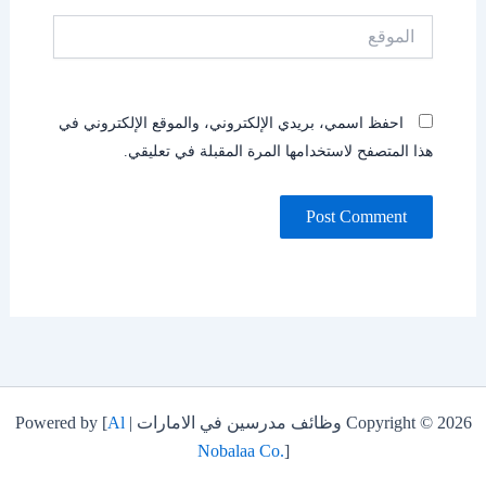
الموقع
احفظ اسمي، بريدي الإلكتروني، والموقع الإلكتروني في
هذا المتصفح لاستخدامها المرة المقبلة في تعليقي.
Copyright © 2026 وظائف مدرسين في الامارات | Powered by [
Al
Nobalaa Co.
]