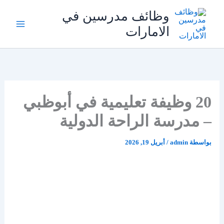
خطي
وظائف مدرسين في
لى
الامارات
لمحتوى
20 وظيفة تعليمية في أبوظبي
– مدرسة الراحة الدولية
بواسطة
admin
/
أبريل 19, 2026