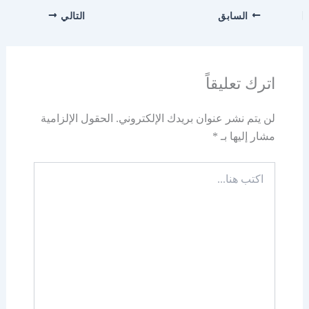
السابق
التالي
اترك تعليقاً
لن يتم نشر عنوان بريدك الإلكتروني.
الحقول الإلزامية
مشار إليها بـ
*
اكتب
هنا...