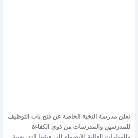
تعلن مدرسة النخبة الخاصة عن فتح باب التوظيف
للمدرسين والمدرسات من ذوي الكفاءة
والمهارات العالية للانضمام إلى هيئتها التدريسية