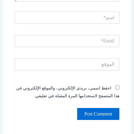
اسم*
Email*
الموقع
احفظ اسمي، بريدي الإلكتروني، والموقع الإلكتروني في
هذا المتصفح لاستخدامها المرة المقبلة في تعليقي.