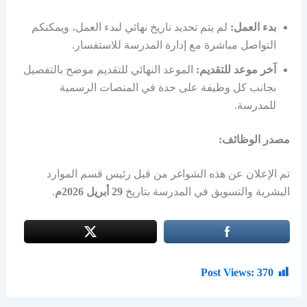
بدء العمل:
لم يتم تحديد تاريخ نهائي لبدء العمل، ويمكنكم
التواصل مباشرة مع إدارة المدرسة للاستفسار.
آخر موعد للتقديم:
الموعد النهائي للتقديم موضح بالتفصيل
بجانب كل وظيفة على حدة في المنصات الرسمية
للمدرسة.
مصدر الوظائف:
تم الإعلان عن هذه الشواغر من قبل رئيس قسم الموارد
البشرية والتسويق في المدرسة بتاريخ
29 أبريل 2026م
.
Post Views:
370