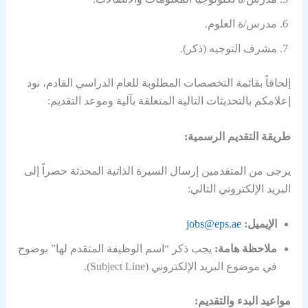
مدرس/ة العلوم.
مشرف التوجيه (ذكر).
إلحاقاً بقائمة التخصصات المطلوبة للعام الدراسي القادم، نود
إعلامكم بالتحديثات التالية المتعلقة بآلية وموعد التقديم:
طريقة التقديم الرسمية:
يرجى من المتقدمين إرسال السيرة الذاتية المحدثة حصراً إلى
البريد الإلكتروني التالي:
الإيميل:
jobs@eps.ae
ملاحظة هامة:
يجب ذكر “اسم الوظيفة المتقدم لها” بوضوح
في موضوع البريد الإلكتروني (Subject Line).
مواعيد البدء والتقديم: