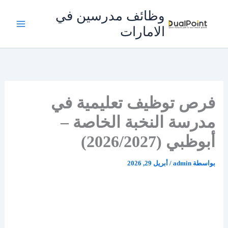
خطي
وظائف مدرسين في
لى
الامارات
لمحتوى
فرص توظيف تعليمية في
مدرسة النخبة الخاصة –
أبوظبي (2026/2027)
بواسطة
admin
/
أبريل 29, 2026