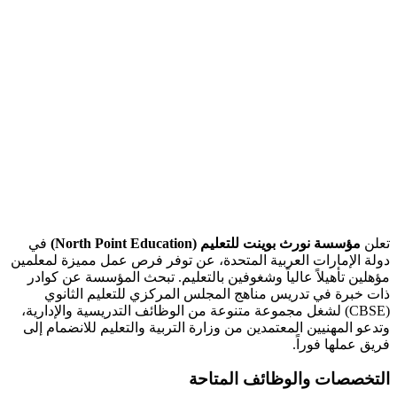
تعلن
مؤسسة نورث بوينت للتعليم (North Point Education)
في
دولة الإمارات العربية المتحدة، عن توفر فرص عمل مميزة لمعلمين
مؤهلين تأهيلاً عالياً وشغوفين بالتعليم. تبحث المؤسسة عن كوادر
ذات خبرة في تدريس مناهج المجلس المركزي للتعليم الثانوي
(CBSE) لشغل مجموعة متنوعة من الوظائف التدريسية والإدارية،
وتدعو المهنيين المعتمدين من وزارة التربية والتعليم للانضمام إلى
فريق عملها فوراً.
التخصصات والوظائف المتاحة