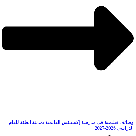
وظائف تعليمية في مدرسة إكسيلنس العالمية بمدينة الظنة للعام
الدراسي 2026-2027