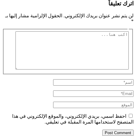
اترك تعليقاً
لن يتم نشر عنوان بريدك الإلكتروني.
الحقول الإلزامية مشار إليها بـ
*
اكتب
هنا...
اسم*
Email*
الموقع
احفظ اسمي، بريدي الإلكتروني، والموقع الإلكتروني في هذا
المتصفح لاستخدامها المرة المقبلة في تعليقي.