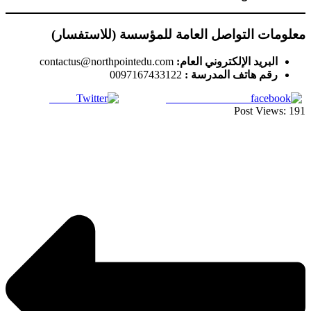
معلومات التواصل العامة للمؤسسة (للاستفسار)
البريد الإلكتروني العام:
contactus@northpointedu.com
رقم هاتف المدرسة :
0097167433122
Tweet
Share on Facebook
Post Views:
191