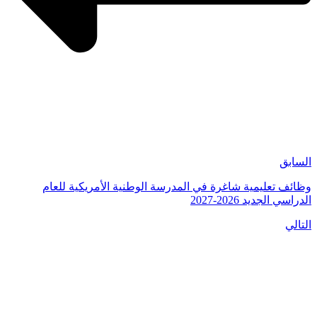
السابق
وظائف تعليمية شاغرة في المدرسة الوطنية الأمريكية للعام
الدراسي الجديد 2026-2027
التالي