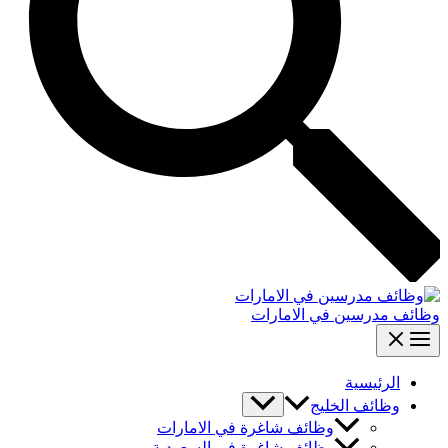
وظائف مدرسين في الامارات
الرئيسية
وظائف الخليج
وظائف شاغرة في الامارات
وظائف شاغرة في السعودية