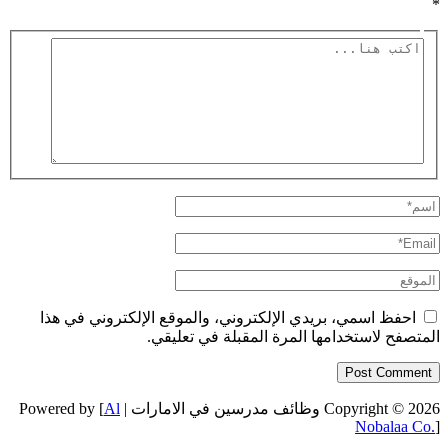
*
اكتب
هنا...
اسم*
Email*
الموقع
احفظ اسمي، بريدي الإلكتروني، والموقع الإلكتروني في هذا
المتصفح لاستخدامها المرة المقبلة في تعليقي.
Copyright © 2026 وظائف مدرسين في الامارات | Powered by [
Al
Nobalaa Co.
]