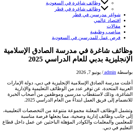
وظائف شاغرة في السعودية
وظائف شاغرة في قطر
شواغر مدرسين في قطر
اقتصاد عالمي
مقالات
مناصب وظيفية
فرص عمل للمدرسين في السعودية
وظائف شاغرة في مدرسة الصادق الإسلامية
الإنجليزية بدبي للعام الدراسي 2025
بواسطة
admin
/
يونيو 7, 2026
أعلنت مدرسة الصادق الإسلامية الإنجليزية في دبي، دولة الإمارات
العربية المتحدة، عن توفر عدد من الوظائف التعليمية والإدارية
الشاغرة، وذلك لاستقطاب مدرسين وموظفين من أصحاب الخبرة
للانضمام إلى فريق العمل ابتداءً من العام الدراسي 2025.
وتشمل الوظائف المعلنة مجموعة متنوعة من التخصصات التعليمية،
إلى جانب وظائف إدارية وصحية، مما يجعلها فرصة مناسبة
للمعلمين والمعلمات والكوادر المؤهلة الباحثين عن عمل داخل قطاع
التعليم في دبي.