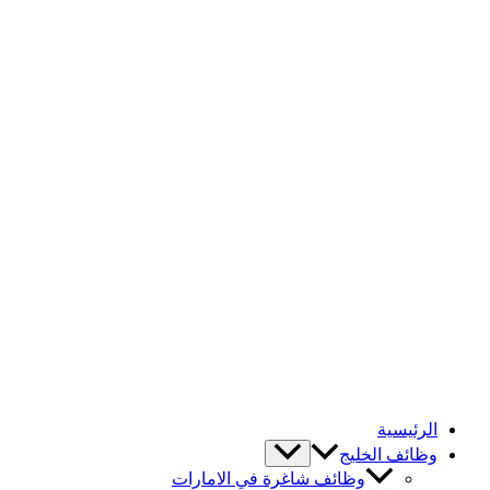
الرئيسية
وظائف الخليج
وظائف شاغرة في الامارات