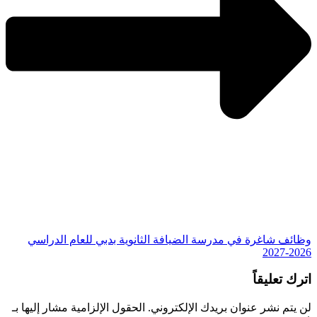
وظائف شاغرة في مدرسة الضيافة الثانوية بدبي للعام الدراسي
2026-2027
اترك تعليقاً
لن يتم نشر عنوان بريدك الإلكتروني.
الحقول الإلزامية مشار إليها بـ