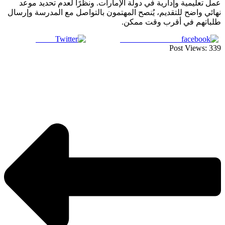
عمل تعليمية وإدارية في دولة الإمارات. ونظرًا لعدم تحديد موعد
نهائي واضح للتقديم، يُنصح المهتمون بالتواصل مع المدرسة وإرسال
طلباتهم في أقرب وقت ممكن.
Tweet
Share on Facebook
Post Views:
339