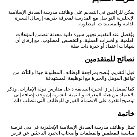
يمكن للراغبين في التقديم على وظائف مدرسة الصادق الإسلامية
الإنجليزية التواصل مع المدرسة لمعرفة طريقة إرسال السيرة
الذاتية والمستندات المطلوبة.
ويُفضل عند التقديم تجهيز سيرة ذاتية محدثة تتضمن المؤهلات
العلمية، والخبرات العملية، والتخصص المطلوب، مع إرفاق أي
شهادات اعتماد أو خبرة ذات صلة.
نصائح للمتقدمين
قبل التقديم، يُنصح بمراجعة الوظائف المطلوبة جيدًا والتأكد من
توافق المؤهل والخبرة مع الوظيفة المستهدفة.
كما يُفضل إبراز الخبرة السابقة داخل مدارس دولة الإمارات، وذكر
الاعتماد من هيئة المعرفة والتنمية البشرية إن وجد، إضافة إلى
توضيح القدرة على الانضمام الفوري للوظائف التي تتطلب ذلك.
خاتمة
تمثل وظائف مدرسة الصادق الإسلامية الإنجليزية في دبي فرصة
مناسبة للمعلمين والمعلمات وأصحاب الخبرة الباحثين عن فرص