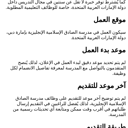
كما يُشترط توفر خبرة لا تقل عن سنتين في مجال التدريس داخل
دولة الإمارات العربية المتحدة، خاصة للوظائف التعليمية المطلوبة.
موقع العمل
سيكون العمل في مدرسة الصادق الإسلامية الإنجليزية بإمارة دبي،
دولة الإمارات العربية المتحدة.
موعد بدء العمل
لم يتم تحديد موعد دقيق لبدء العمل في الإعلان، لذلك يُنصح
المتقدمون بالتواصل مع المدرسة لمعرفة تفاصيل الانضمام لكل
وظيفة.
آخر موعد للتقديم
لم يتم توضيح آخر موعد للتقديم على وظائف مدرسة الصادق
الإسلامية الإنجليزية، لذلك يُفضل للراغبين في التقديم إرسال
طلباتهم في أقرب وقت ممكن ومتابعة أي تحديثات رسمية من
المدرسة.
طريقة التقديم