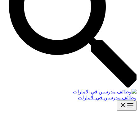
وظائف مدرسين في الامارات