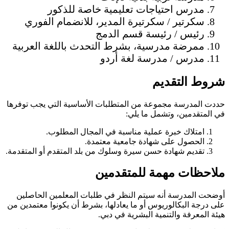
مدرس احتياجات تعليمية خاصة للذكور
سكرتير / سكرتيرة المدير، للانضمام الفوري
رئيس / رئيسة قسم الدمج
ممرضة مدرسية، بشرط التحدث باللغة العربية
مدرس / مدرسة لغة أردو
شروط التقديم
حددت المدرسة مجموعة من المتطلبات الأساسية التي يجب توفرها
في المتقدمين، وتشمل ما يلي:
امتلاك خبرة عملية مناسبة في المجال المطلوب.
الحصول على شهادة جامعية معتمدة.
تقديم شهادة حسن سيرة وسلوك من بلد المتقدم أو المتقدمة.
ملاحظات مهمة للمتقدمين
أوضحت المدرسة أنه سيتم النظر في طلبات المعلمين الحاصلين
على درجة البكالوريوس أو ما يعادلها، بشرط أن يكونوا معتمدين من
هيئة المعرفة والتنمية البشرية في دبي.