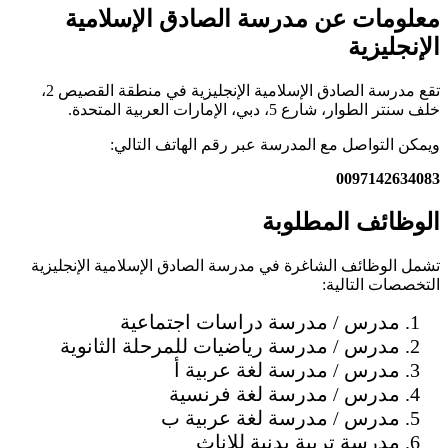
معلومات عن مدرسة الصادق الإسلامية
الإنجليزية
تقع مدرسة الصادق الإسلامية الإنجليزية في منطقة القصيص 2،
خلف سنتر الطوار، شارع 5، دبي، الإمارات العربية المتحدة.
ويمكن التواصل مع المدرسة عبر رقم الهاتف التالي:
0097142634083
الوظائف المطلوبة
تشمل الوظائف الشاغرة في مدرسة الصادق الإسلامية الإنجليزية
التخصصات التالية:
مدرس / مدرسة دراسات اجتماعية
مدرس / مدرسة رياضيات للمرحلة الثانوية
مدرس / مدرسة لغة عربية أ
مدرس / مدرسة لغة فرنسية
مدرس / مدرسة لغة عربية ب
مدرسة تربية بدنية للإناث