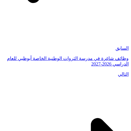
السابق
وظائف شاغرة في مدرسة الثروات الوطنية الخاصة أبوظبي للعام
الدراسي 2026-2027
التالي