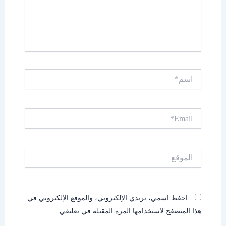
اسم*
Email*
الموقع
احفظ اسمي، بريدي الإلكتروني، والموقع الإلكتروني في
هذا المتصفح لاستخدامها المرة المقبلة في تعليقي.