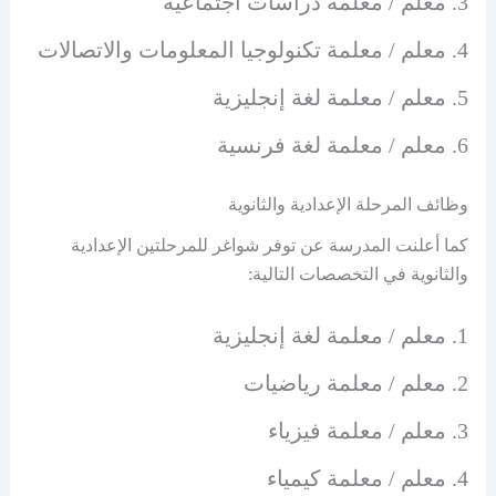
معلم / معلمة دراسات اجتماعية
معلم / معلمة تكنولوجيا المعلومات والاتصالات
معلم / معلمة لغة إنجليزية
معلم / معلمة لغة فرنسية
وظائف المرحلة الإعدادية والثانوية
كما أعلنت المدرسة عن توفر شواغر للمرحلتين الإعدادية
والثانوية في التخصصات التالية:
معلم / معلمة لغة إنجليزية
معلم / معلمة رياضيات
معلم / معلمة فيزياء
معلم / معلمة كيمياء