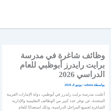
وظائف شاغرة في مدرسة
برايت رايدرز أبوظبي للعام
الدراسي 2026
بواسطة
admin
/
يونيو 8, 2026
أعلنت مدرسة برايت رايدرز في أبوظبي، دولة الإمارات العربية
المتحدة، عن توفر عدد كبير من الوظائف التعليمية والإدارية
الشاغرة لجميع المراحل الدراسية، وذلك استعدادًا للعام