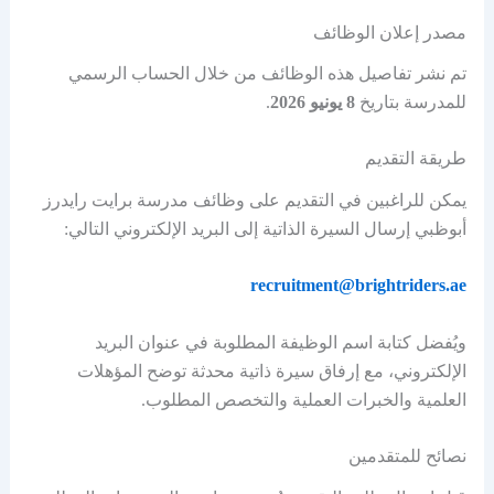
مصدر إعلان الوظائف
تم نشر تفاصيل هذه الوظائف من خلال الحساب الرسمي
للمدرسة بتاريخ
8 يونيو 2026
.
طريقة التقديم
يمكن للراغبين في التقديم على وظائف مدرسة برايت رايدرز
أبوظبي إرسال السيرة الذاتية إلى البريد الإلكتروني التالي:
recruitment@brightriders.ae
ويُفضل كتابة اسم الوظيفة المطلوبة في عنوان البريد
الإلكتروني، مع إرفاق سيرة ذاتية محدثة توضح المؤهلات
العلمية والخبرات العملية والتخصص المطلوب.
نصائح للمتقدمين