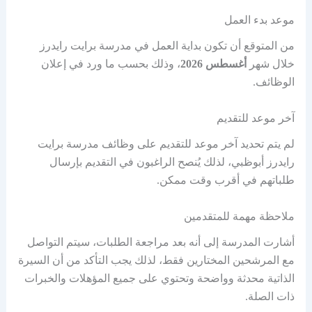
موعد بدء العمل
من المتوقع أن تكون بداية العمل في مدرسة برايت رايدرز
خلال شهر
أغسطس 2026
، وذلك بحسب ما ورد في إعلان
الوظائف.
آخر موعد للتقديم
لم يتم تحديد آخر موعد للتقديم على وظائف مدرسة برايت
رايدرز أبوظبي، لذلك يُنصح الراغبون في التقديم بإرسال
طلباتهم في أقرب وقت ممكن.
ملاحظة مهمة للمتقدمين
أشارت المدرسة إلى أنه بعد مراجعة الطلبات، سيتم التواصل
مع المرشحين المختارين فقط، لذلك يجب التأكد من أن السيرة
الذاتية محدثة وواضحة وتحتوي على جميع المؤهلات والخبرات
ذات الصلة.