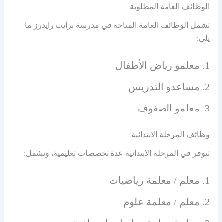
الوظائف العامة المطلوبة
تشمل الوظائف العامة المتاحة في مدرسة برايت رايدرز ما
يلي:
معلمو رياض الأطفال
مساعدو التدريس
معلمو الصفوف
وظائف المرحلة الابتدائية
تتوفر في المرحلة الابتدائية عدة تخصصات تعليمية، وتشمل:
معلم / معلمة رياضيات
معلم / معلمة علوم