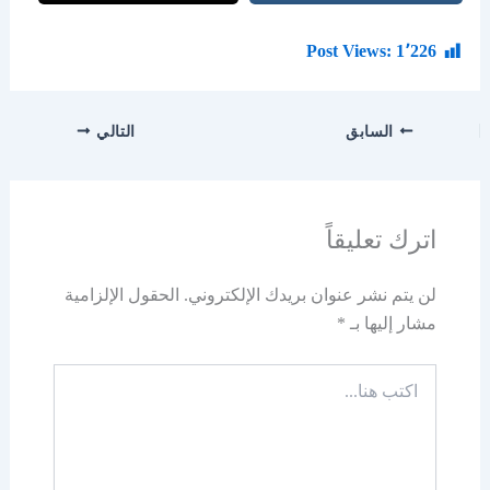
Post Views:
1٬226
السابق
التالي
اترك تعليقاً
لن يتم نشر عنوان بريدك الإلكتروني.
الحقول الإلزامية
مشار إليها بـ
*
اكتب
هنا...