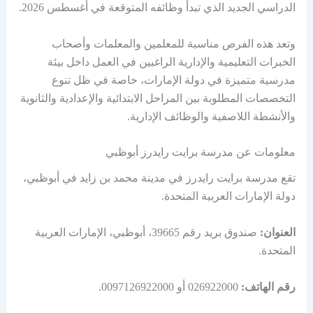
الدراسي الجديد الذي تبدأ وظائفه المتوقعة في أغسطس 2026.
وتعد هذه الفرص مناسبة للمعلمين والمعلمات وأصحاب
الخبرات التعليمية والإدارية الراغبين في العمل داخل بيئة
مدرسية متميزة في دولة الإمارات، خاصة في ظل تنوع
التخصصات المطلوبة بين المراحل الابتدائية والإعدادية والثانوية
والأنشطة اللاصفية والوظائف الإدارية.
معلومات عن مدرسة برايت رايدرز أبوظبي
تقع مدرسة برايت رايدرز في مدينة محمد بن زايد في أبوظبي،
دولة الإمارات العربية المتحدة.
العنوان:
صندوق بريد رقم 39665، أبوظبي، الإمارات العربية
المتحدة.
رقم الهاتف:
026922000 أو 0097126922000.