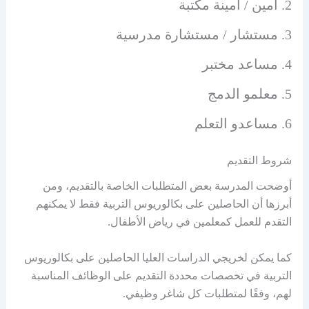
أمين / أمينة مكتبة
مستشار / مستشارة مدرسية
مساعد مختبر
معلمو الدمج
مساعدو التعلم
شروط التقديم
أوضحت المدرسة بعض المتطلبات الخاصة بالتقديم، ومن
أبرزها أن الحاصلين على بكالوريوس التربية فقط لا يمكنهم
التقدم للعمل كمعلمين في رياض الأطفال.
كما يمكن لخريجي الدراسات العليا الحاصلين على بكالوريوس
التربية في تخصصات محددة التقديم على الوظائف المناسبة
لهم، وفقًا لمتطلبات كل شاغر وظيفي.