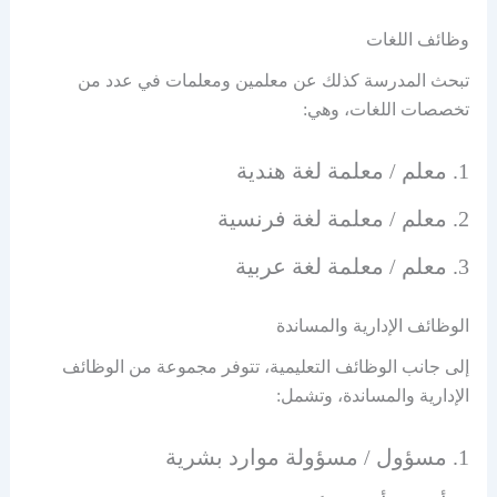
وظائف اللغات
تبحث المدرسة كذلك عن معلمين ومعلمات في عدد من
تخصصات اللغات، وهي:
معلم / معلمة لغة هندية
معلم / معلمة لغة فرنسية
معلم / معلمة لغة عربية
الوظائف الإدارية والمساندة
إلى جانب الوظائف التعليمية، تتوفر مجموعة من الوظائف
الإدارية والمساندة، وتشمل:
مسؤول / مسؤولة موارد بشرية