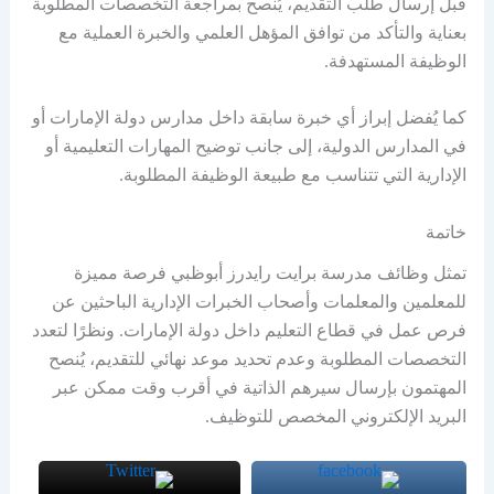
قبل إرسال طلب التقديم، يُنصح بمراجعة التخصصات المطلوبة
بعناية والتأكد من توافق المؤهل العلمي والخبرة العملية مع
الوظيفة المستهدفة.
كما يُفضل إبراز أي خبرة سابقة داخل مدارس دولة الإمارات أو
في المدارس الدولية، إلى جانب توضيح المهارات التعليمية أو
الإدارية التي تتناسب مع طبيعة الوظيفة المطلوبة.
خاتمة
تمثل وظائف مدرسة برايت رايدرز أبوظبي فرصة مميزة
للمعلمين والمعلمات وأصحاب الخبرات الإدارية الباحثين عن
فرص عمل في قطاع التعليم داخل دولة الإمارات. ونظرًا لتعدد
التخصصات المطلوبة وعدم تحديد موعد نهائي للتقديم، يُنصح
المهتمون بإرسال سيرهم الذاتية في أقرب وقت ممكن عبر
البريد الإلكتروني المخصص للتوظيف.