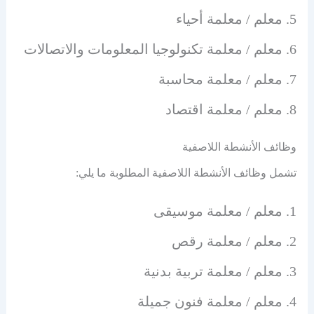
معلم / معلمة أحياء
معلم / معلمة تكنولوجيا المعلومات والاتصالات
معلم / معلمة محاسبة
معلم / معلمة اقتصاد
وظائف الأنشطة اللاصفية
تشمل وظائف الأنشطة اللاصفية المطلوبة ما يلي:
معلم / معلمة موسيقى
معلم / معلمة رقص
معلم / معلمة تربية بدنية
معلم / معلمة فنون جميلة