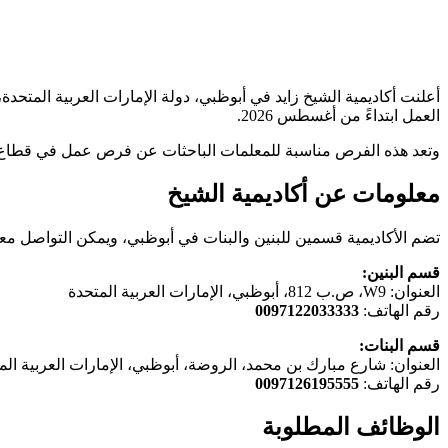
العمل ابتداءً من أغسطس 2026.
وتعد هذه الفرص مناسبة للمعلمات الباحثات عن فرص عمل في قطاع ال
معلومات عن أكاديمية الشيخ
تضم الأكاديمية قسمين للبنين والبنات في أبوظبي، ويمكن التواصل معها 
قسم البنين:
العنوان: W9، ص.ب 812، أبوظبي، الإمارات العربية المتحدة
رقم الهاتف:
0097122033333
قسم البنات:
العنوان: شارع مبارك بن محمد، الروضة، أبوظبي، الإمارات العربية الم
رقم الهاتف:
0097126195555
الوظائف المطلوبة