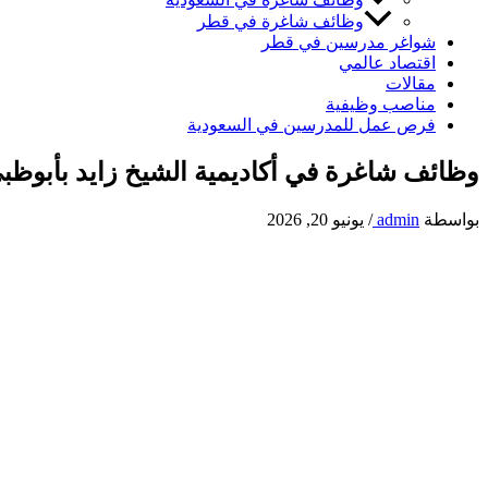
وظائف شاغرة في قطر
شواغر مدرسين في قطر
اقتصاد عالمي
مقالات
مناصب وظيفية
فرص عمل للمدرسين في السعودية
وظائف شاغرة في أكاديمية الشيخ زايد بأبوظبي للعام
بواسطة
admin
/
يونيو 20, 2026