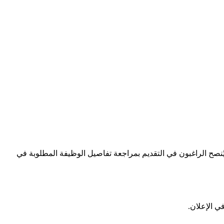
ُنصح الراغبون في التقديم بمراجعة تفاصيل الوظيفة المطلوبة في
ي الإعلان.