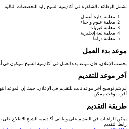
تشمل الوظائف الشاغرة في أكاديمية الشيخ زايد التخصصات التالية:
معلمة إدارة أعمال
معلمة علوم وأحياء
معلمة فيزياء
معلمة لغة إنجليزية
معلمة دراما
موعد بدء العمل
بحسب الإعلان، فإن موعد بدء العمل في أكاديمية الشيخ سيكون في
أ
آخر موعد للتقديم
لم يتم توضيح آخر موعد ثابت للتقديم في الإعلان، حيث إن الموعد ال
أقرب وقت ممكن.
طريقة التقديم
يمكن للراغبات في التقديم على وظائف أكاديمية الشيخ الاطلاع على تف
رابط التقديم :