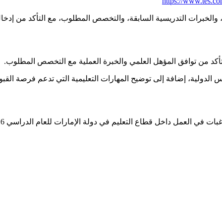
https://www.tes.c
، والخبرات التدريسية السابقة، والتخصص المطلوب، مع التأكد من إدخا
أكد من توافق المؤهل العلمي والخبرة العملية مع التخصص المطلوب.
س الدولية، إضافة إلى توضيح المهارات التعليمية التي تدعم فرصة القب