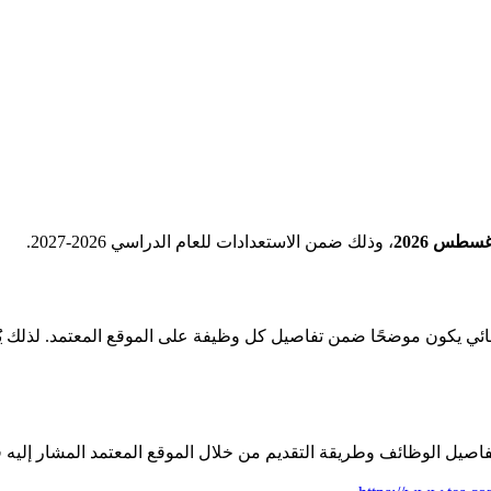
غسطس 2026
، وذلك ضمن الاستعدادات للعام الدراسي 2026-2027.
نهائي يكون موضحًا ضمن تفاصيل كل وظيفة على الموقع المعتمد. لذلك ي
اصيل الوظائف وطريقة التقديم من خلال الموقع المعتمد المشار إليه ف