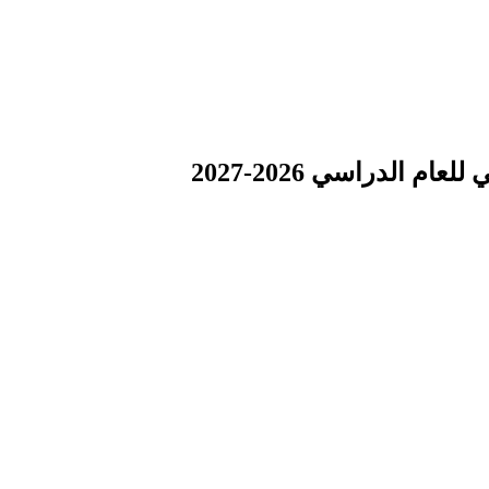
 الدراسي 2026-2027