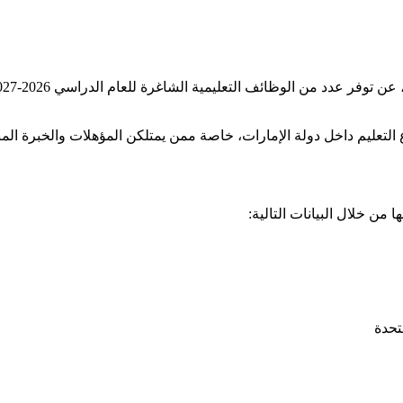
تعليم داخل دولة الإمارات، خاصة ممن يمتلكن المؤهلات والخبرة الم
من خلال البيانات التالية:
تحدة