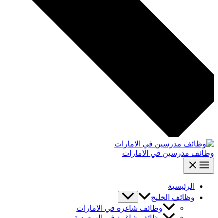
وظائف مدرسين في الامارات
الرئيسية
وظائف الخليج
وظائف شاغرة في الامارات
وظائف شاغرة في السعودية