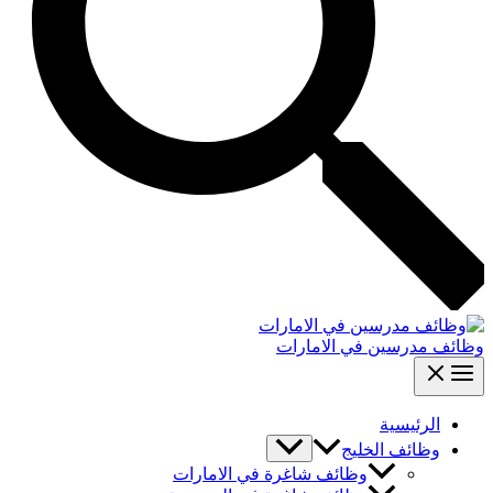
وظائف مدرسين في الامارات
الرئيسية
وظائف الخليج
وظائف شاغرة في الامارات