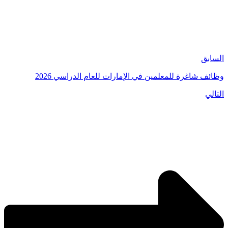
السابق
وظائف شاغرة للمعلمين في الإمارات للعام الدراسي 2026
التالي