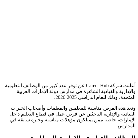
أعلنت شركة Career Hub عن توفر عدد كبير من الوظائف التعليمية
والإدارية والقيادية الشاغرة في مدارس دولة الإمارات العربية
المتحدة، وذلك للعام الدراسي 2025-2026.
وتعد هذه الفرص مناسبة للمعلمين والمعلمات وأصحاب الخبرات
القيادية والإدارية الباحثين عن فرص عمل في قطاع التعليم داخل
الإمارات، خاصة ممن يمتلكون مؤهلات مناسبة وخبرة سابقة في
المدارس.