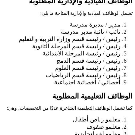
الوظائف القيادية والإدارية المطلوبة
تشمل الوظائف القيادية والإدارية المتاحة ما يلي:
مدير / مديرة مدرسة
نائب / نائبة مدير مدرسة
رئيس / رئيسة قسم وزارة التربية والتعليم
رئيس / رئيسة قسم المرحلة الثانوية
رئيس / رئيسة المرحلة الابتدائية
رئيس / رئيسة قسم الدمج
رئيس / رئيسة قسم العلوم
رئيس / رئيسة قسم الرياضيات
أخصائي / أخصائية اجتماعية
الوظائف التعليمية المطلوبة
كما تشمل الوظائف التعليمية الشاغرة عددًا من التخصصات، وهي:
معلمو رياض أطفال
معلمو صفوف
معلمو لغة إنجليزية