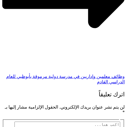
وظائف معلمين وإداريين في مدرسة دولية مرموقة بأبوظبي للعام
الدراسي القادم
اترك تعليقاً
لن يتم نشر عنوان بريدك الإلكتروني.
الحقول الإلزامية مشار إليها بـ
*
اكتب