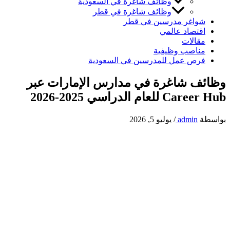
وظائف شاغرة في السعودية
وظائف شاغرة في قطر
شواغر مدرسين في قطر
اقتصاد عالمي
مقالات
مناصب وظيفية
فرص عمل للمدرسين في السعودية
وظائف شاغرة في مدارس الإمارات عبر
Career Hub للعام الدراسي 2025-2026
بواسطة
admin
/
يوليو 5, 2026