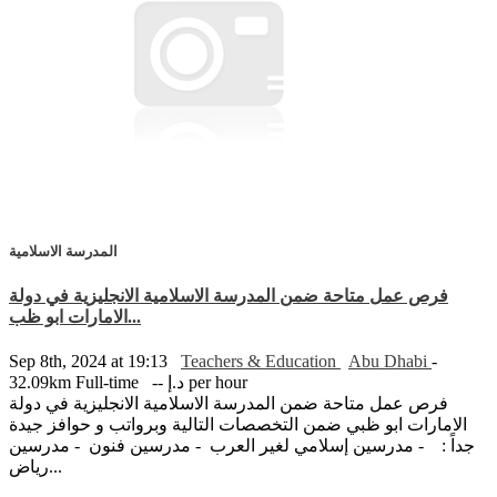
المدرسة الاسلامية
فرص عمل متاحة ضمن المدرسة الاسلامية الانجليزية في دولة
الامارات ابو ظب...
Sep 8th, 2024 at 19:13
Teachers & Education
Abu Dhabi
-
-- د.إ per hour
Full-time
32.09km
فرص عمل متاحة ضمن المدرسة الاسلامية الانجليزية في دولة
الامارات ابو ظبي ضمن التخصصات التالية وبرواتب و حوافز جيدة
جداً : - مدرسين إسلامي لغير العرب - مدرسين فنون - مدرسين
رياض...