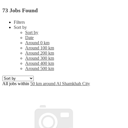
73 Jobs Found
Filters
Sort by
Sort by
Date
Around 0 km
Around 100 km
Around 200 km
Around 300 km
Around 400 km
Around 500 km
All jobs within
50 km around Al Shamkhah City