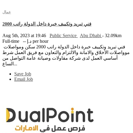
عمال
فني تبريد وتكييف خبرة داخل الدولة راتب 2000
Aug 5th, 2023 at 19:46
Public Service
Abu Dhabi
- 32.09km
-- د.إ per hour
Full-time
فني تبريد وتكييف خبرة داخل الدولة راتب 2000 سكن ومواصلات
موواصلات الأخلاق والامانة والالتزام والتعاون مع فريق العمل شرط
أساسي العمل لدى شركة مقاولات وصيانة عامة التواصل من
الساع...
Save Job
Email Job