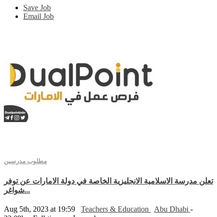
Save Job
Email Job
مطلوب مدرسين
تعلن مدرسة الاسلامية الانجليزية الخاصة في دولة الامارات عن توفر
شواغر...
Aug 5th, 2023 at 19:59
Teachers & Education
Abu Dhabi
-