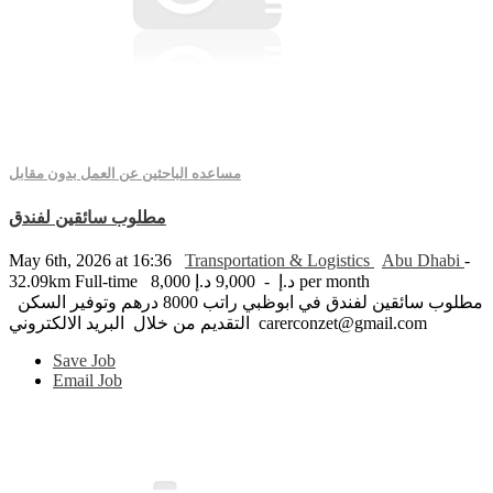
مساعده الباحثين عن العمل بدون مقابل
مطلوب سائقين لفندق
May 6th, 2026 at 16:36
Transportation & Logistics
Abu Dhabi
-
8,000 د.إ - 9,000 د.إ per month
Full-time
32.09km
مطلوب سائقين لفندق في ابوظبي راتب 8000 درهم وتوفير السكن
التقديم من خلال البريد الالكتروني carerconzet@gmail.com
Save Job
Email Job