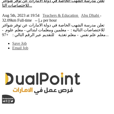
تعلن مدرسة الشهب الخاصة في دولة الامارات عن توفر شواغر
للاختصاصات التا...
Aug 5th, 2023 at 19:54
Teachers & Education
Abu Dhabi
-
-- د.إ per hour
Full-time
32.09km
تعلن مدرسة الشهب الخاصة في دولة الامارات عن توفر شواغر
للاختصاصات التالية : - معلمين ومعلمات ابتدائي - معلم علوم -
معلم علم نفس - معلم تغذية للتقديم عبر الرقم التالي : +97...
Save Job
Email Job