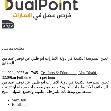
مطلوب مدرسين
تعلن المدرسة الكندية في دولة الامارات ابو ظبي عن توفير عدد من
الوظائ...
Jul 20th, 2023 at 17:45
Teachers & Education
Abu Dhabi
-
-- د.إ per hour
Full-time
32.09km
تعلن المدرسة الكندية في دولة الامارات ابو ظبي عن توفير عدد من
الوظائف للاختصاصات التالية : - معلمين ومعلمات مرحلة ابتدائية -
معلمين ومعلمات للمرحلة الثانوية ولجميع المواد - متخ...
Save Job
Email Job