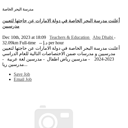
مدرسة البحر الخاصة
أعلنت مدرسة البحر الخاصة في دولة الامارات عن حاجتها لتعيين
مدرسيين
Dec 10th, 2023 at 18:09
Teachers & Education
Abu Dhabi
-
-- د.إ per hour
Full-time
32.09km
أعلنت مدرسة البحر الخاصة في دولة الامارات عن حاجتها لتعيين
مدرسيين و مدرسات ضمن الاختصاصات التالية للعام الدراسي
2023-2024 - مدرسين رياض اطفال - مدرسين لغة عربية -
مدرسين ريا...
Save Job
Email Job