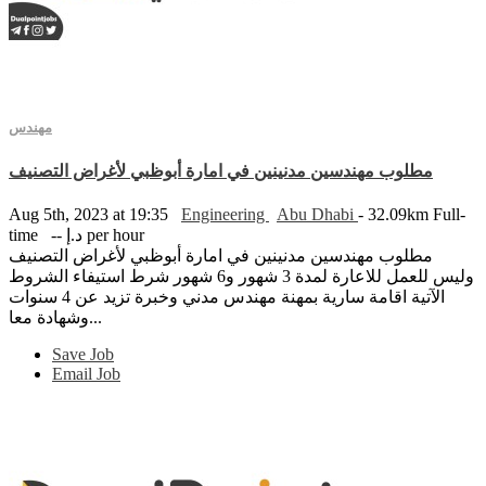
مهندس
مطلوب مهندسين مدنينين في امارة أبوظبي لأغراض التصنيف
Aug 5th, 2023 at 19:35
Engineering
Abu Dhabi
- 32.09km
Full-
-- د.إ per hour
time
مطلوب مهندسين مدنينين في امارة أبوظبي لأغراض التصنيف
وليس للعمل للاعارة لمدة 3 شهور و6 شهور شرط استيفاء الشروط
الآتية اقامة سارية بمهنة مهندس مدني وخبرة تزيد عن 4 سنوات
وشهادة معا...
Save Job
Email Job