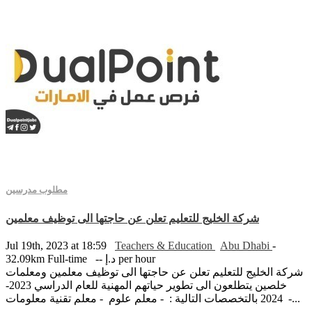
مطلوب مدرسين
شركة الخليج للتعليم تعلن عن حاجتها الى توظيف معلمين
Jul 19th, 2023 at 18:59
Teachers & Education
Abu Dhabi
-
-- د.إ per hour
Full-time
32.09km
شركة الخليج للتعليم تعلن عن حاجتها الى توظيف معلمين ومعلمات
خلصين يتطلعون الى تطوير حياتهم المهنية للعام الدراسي 2023-
2024 بالتخصصات التالية : - معلم علوم - معلم تقنية معلومات -...