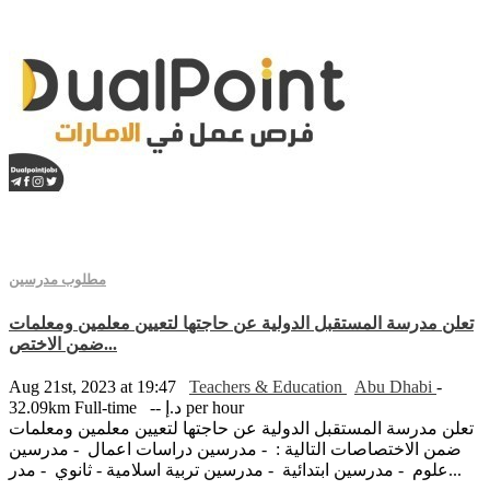
مطلوب مدرسين
تعلن مدرسة المستقبل الدولية عن حاجتها لتعيين معلمين ومعلمات
ضمن الاختص...
Aug 21st, 2023 at 19:47
Teachers & Education
Abu Dhabi
-
-- د.إ per hour
Full-time
32.09km
تعلن مدرسة المستقبل الدولية عن حاجتها لتعيين معلمين ومعلمات
ضمن الاختصاصات التالية : - مدرسين دراسات اعمال - مدرسين
علوم - مدرسين ابتدائية - مدرسين تربية اسلامية - ثانوي - مدر...