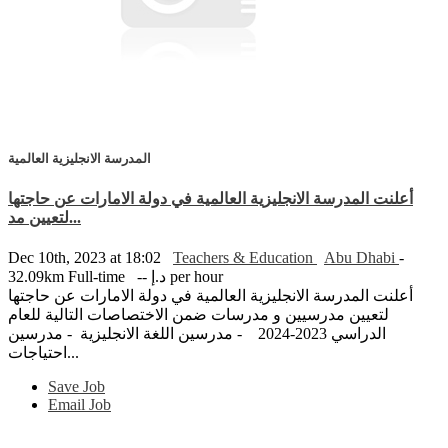
المدرسة الانجليزية العالمية
أعلنت المدرسة الانجليزية العالمية في دولة الامارات عن حاجتها
لتعيين مد...
Dec 10th, 2023 at 18:02
Teachers & Education
Abu Dhabi
-
-- د.إ per hour
Full-time
32.09km
أعلنت المدرسة الانجليزية العالمية في دولة الامارات عن حاجتها
لتعيين مدرسيين و مدرسات ضمن الاختصاصات التالية للعام
الدراسي 2023-2024 - مدرسين اللغة الانجليزية - مدرسين
احتياجات...
Save Job
Email Job