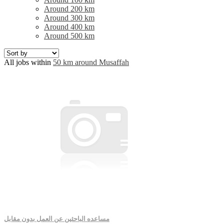
Around 200 km
Around 300 km
Around 400 km
Around 500 km
All jobs within
50 km around Musaffah
مساعده الباحثين عن العمل بدون مقابل