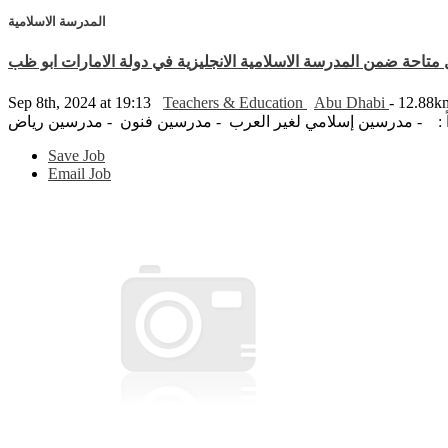
المدرسة الاسلامية
Sep 8th, 2024 at 19:13
Teachers & Education
Abu Dhabi
- 12.88
Save Job
Email Job