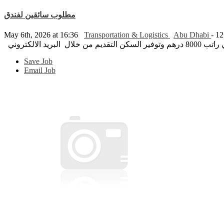
مطلوب سائقين لفندق
May 6th, 2026 at 16:36
Transportation & Logistics
Abu Dhabi
- 1
Save Job
Email Job